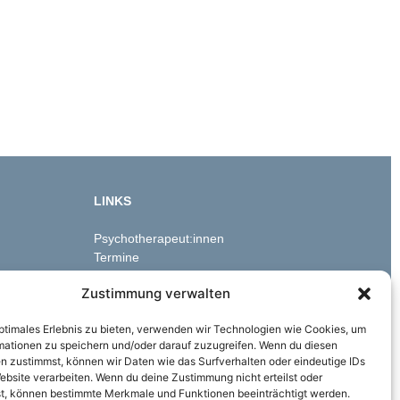
LINKS
Psychotherapeut:innen
Termine
Kontakt
Zustimmung verwalten
optimales Erlebnis zu bieten, verwenden wir Technologien wie Cookies, um
mationen zu speichern und/oder darauf zuzugreifen. Wenn du diesen
n zustimmst, können wir Daten wie das Surfverhalten oder eindeutige IDs
ebsite verarbeiten. Wenn du deine Zustimmung nicht erteilst oder
t, können bestimmte Merkmale und Funktionen beeinträchtigt werden.