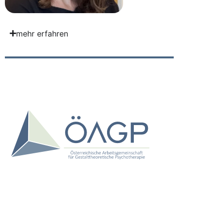
mehr erfahren