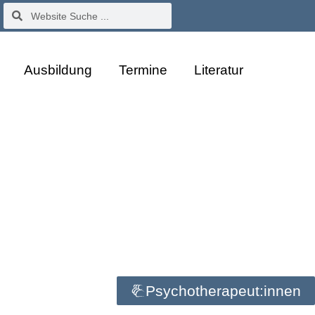
Ausbildung
Termine
Literatur
Psychotherapeut:innen