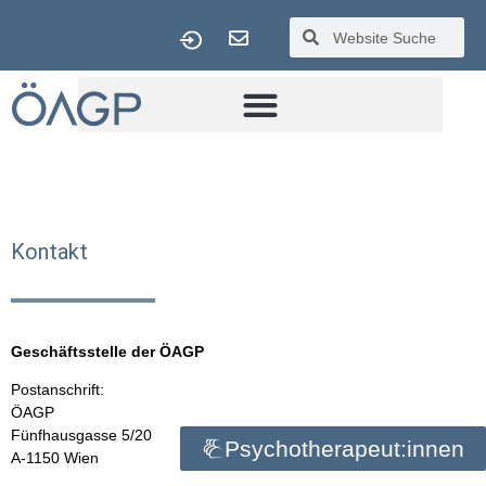
Kontakt
Geschäftsstelle der ÖAGP
Postanschrift:
ÖAGP
Fünfhausgasse 5/20
Psychotherapeut:innen
A-1150 Wien