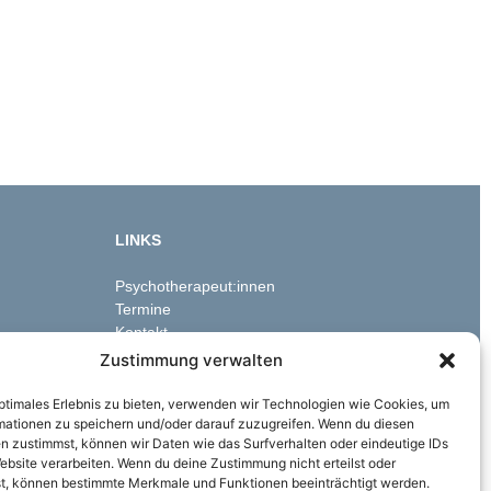
LINKS
Psychotherapeut:innen
Termine
Kontakt
Zustimmung verwalten
optimales Erlebnis zu bieten, verwenden wir Technologien wie Cookies, um
mationen zu speichern und/oder darauf zuzugreifen. Wenn du diesen
n zustimmst, können wir Daten wie das Surfverhalten oder eindeutige IDs
ebsite verarbeiten. Wenn du deine Zustimmung nicht erteilst oder
t, können bestimmte Merkmale und Funktionen beeinträchtigt werden.