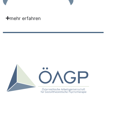
mehr erfahren