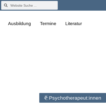
Ausbildung
Termine
Literatur
Psychotherapeut:innen