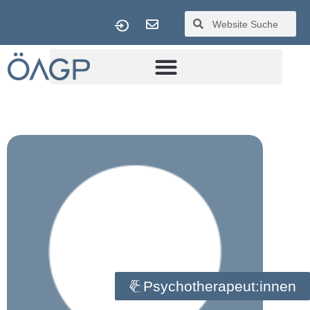
Psychotherapeut:innen