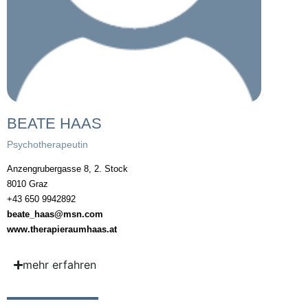
BEATE HAAS
Psychotherapeutin
Anzengrubergasse 8, 2. Stock
8010 Graz
+43 650 9942892
beate_haas@msn.com
www.therapieraumhaas.at
mehr erfahren