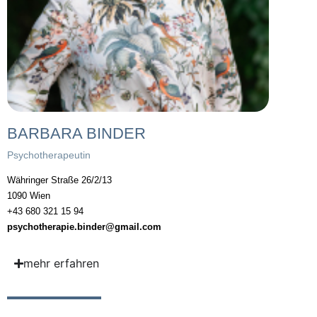
BARBARA BINDER
Psychotherapeutin
Währinger Straße 26/2/13
1090 Wien
+43 680 321 15 94
psychotherapie.binder@gmail.com
mehr erfahren