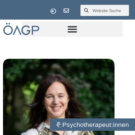
Psychotherapeut:innen