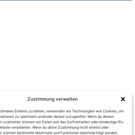
Zustimmung verwalten
optimales Erlebnis zu bieten, verwenden wir Technologien wie Cookies, um
mationen zu speichern und/oder darauf zuzugreifen. Wenn du diesen
n zustimmst, können wir Daten wie das Surfverhalten oder eindeutige IDs
ebsite verarbeiten. Wenn du deine Zustimmung nicht erteilst oder
t, können bestimmte Merkmale und Funktionen beeinträchtigt werden.