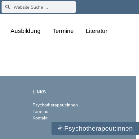
Ausbildung
Termine
Literatur
LINKS
Psychotherapeut:innen
Termine
Kontakt
Psychotherapeut:innen