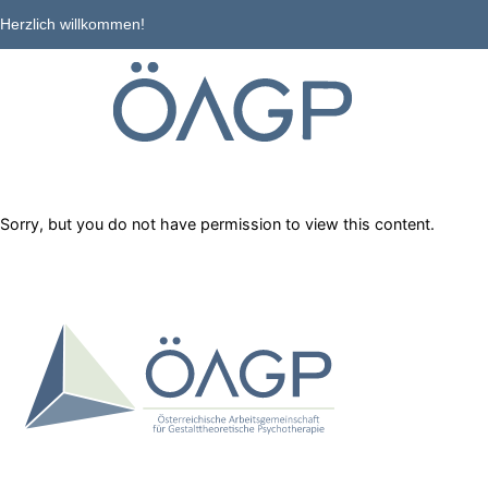
Herzlich willkommen!
Sorry, but you do not have permission to view this content.