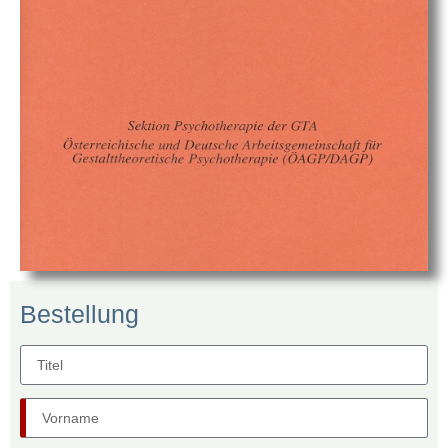
Bestellung