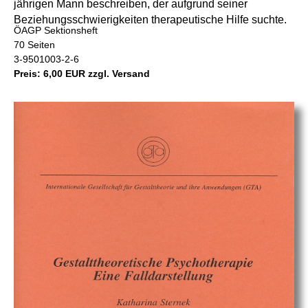
jährigen Mann beschreiben, der aufgrund seiner
Beziehungsschwierigkeiten therapeutische Hilfe suchte.
ÖAGP Sektionsheft
70 Seiten
3-9501003-2-6
Preis: 6,00 EUR zzgl. Versand