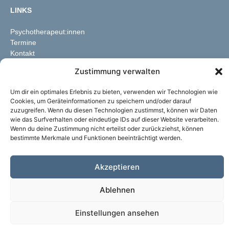
LINKS
Psychotherapeut:innen
Termine
Kontakt
Zustimmung verwalten
Um dir ein optimales Erlebnis zu bieten, verwenden wir Technologien wie
Cookies, um Geräteinformationen zu speichern und/oder darauf
zuzugreifen. Wenn du diesen Technologien zustimmst, können wir Daten
wie das Surfverhalten oder eindeutige IDs auf dieser Website verarbeiten.
Wenn du deine Zustimmung nicht erteilst oder zurückziehst, können
bestimmte Merkmale und Funktionen beeinträchtigt werden.
Akzeptieren
Ablehnen
Einstellungen ansehen