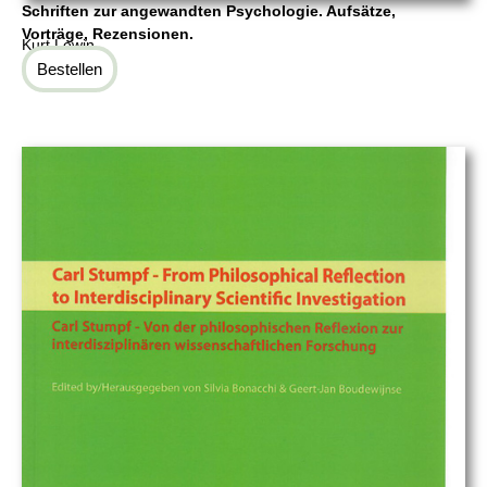
Schriften zur angewandten Psychologie. Aufsätze,
Vorträge, Rezensionen.
Kurt Lewin
Bestellen