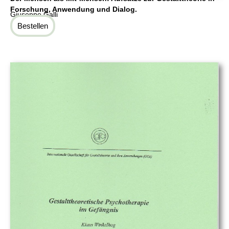
Forschung, Anwendung und Dialog.
Giuseppe Galli
Bestellen