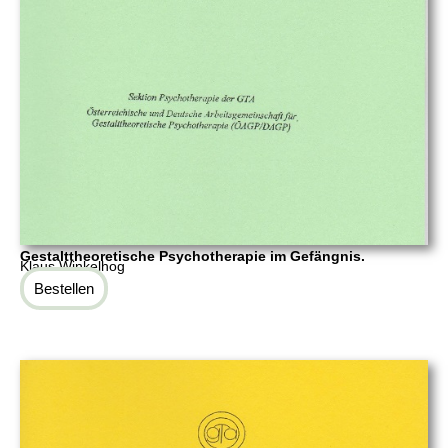
Gestalttheoretische Psychotherapie im Gefängnis.
Klaus Winkelhog
Bestellen