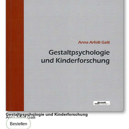
Gestaltpsychologie und Kinderforschung
Anna Arfelli Galli
Bestellen