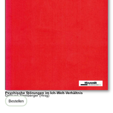
Psychische Störungen im Ich-Welt-Verhältnis
Gerhard Stemberger (Hrsg)
Bestellen