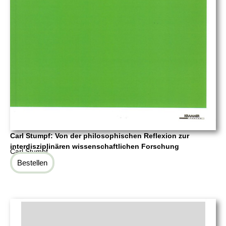
Carl Stumpf: Von der philosophischen Reflexion zur
interdisziplinären wissenschaftlichen Forschung
Carl Stumpf
Bestellen