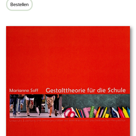
Bestellen