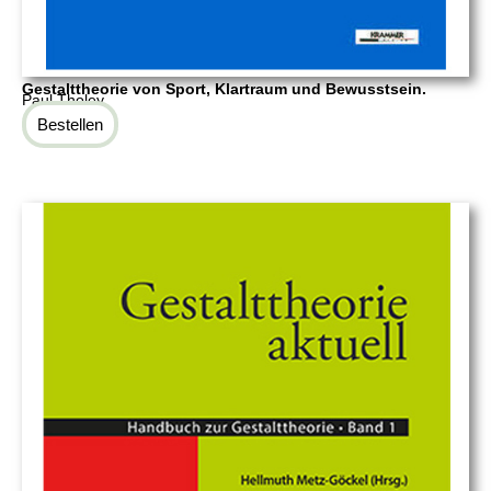
Gestalttheorie von Sport, Klartraum und Bewusstsein.
Paul Tholey
Bestellen