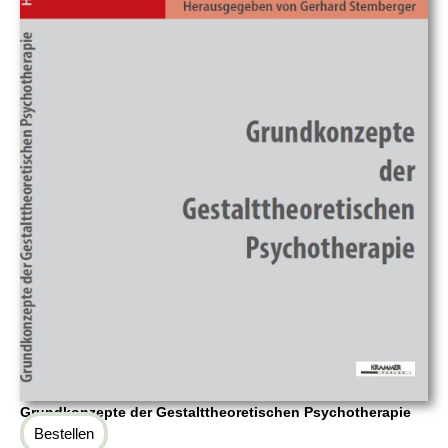
Grundkonzepte der Gestalttheoretischen Psychotherapie
Bestellen