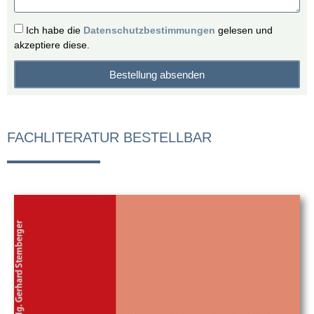
Ich habe die
Datenschutzbestimmungen
gelesen und
akzeptiere diese.
Bestellung absenden
Alternative:
FACHLITERATUR BESTELLBAR